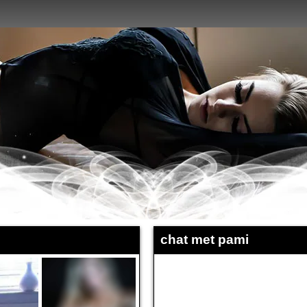
chat met pami