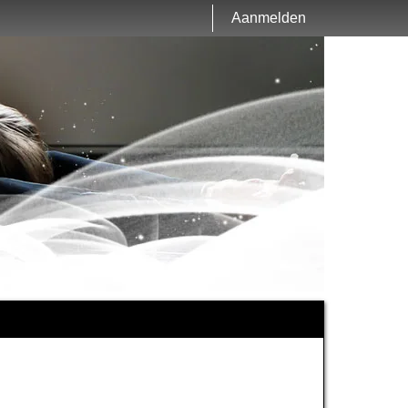
Aanmelden